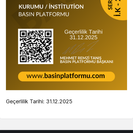
Geçerlilik Tarihi: 31.12.2025