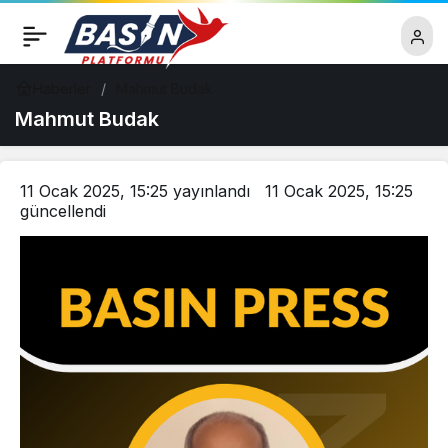
Haberler
Mahmut Budak
Mahmut Budak
11 Ocak 2025, 15:25
yayınlandı
11 Ocak 2025, 15:25
güncellendi